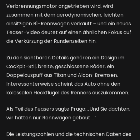
Verbrennungsmotor angetrieben wird, wird
zusammen mit dem aerodynamischen, leichten
einsitzigen R1-Rennwagen verkauft – und ein neues
Teaser-Video deutet auf einen ähnlichen Fokus auf
die Verkürzung der Rundenzeiten hin.
Zu den sichtbaren Details gehören ein Design im
Cockpit-Stil, breite, geschlossene Räder, ein
Doppelauspuff aus Titan und Alcon-Bremsen.
Interessanterweise scheint das Auto ohne den
kolossalen Heckflügel des Renners auszukommen.
Als Teil des Teasers sagte Praga: „Und Sie dachten,
wir hätten nur Rennwagen gebaut …“
Die Leistungszahlen und die technischen Daten des