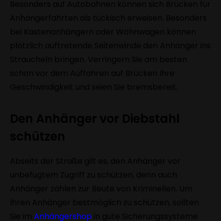
Besonders auf Autobahnen können sich Brücken für
Anhängerfahrten als tückisch erweisen. Besonders
bei Kastenanhängern oder Wohnwagen können
plötzlich auftretende Seitenwinde den Anhänger ins
Straucheln bringen. Verringern Sie am besten
schon vor dem Auffahren auf Brücken Ihre
Geschwindigkeit und seien Sie bremsbereit.
Den Anhänger vor Diebstahl
schützen
Abseits der Straße gilt es, den Anhänger vor
unbefugtem Zugriff zu schützen, denn auch
Anhänger zählen zur Beute von Kriminellen. Um
Ihren Anhänger bestmöglich zu schützen, sollten
Sie im
Anhängershop
in gute Sicherungssysteme