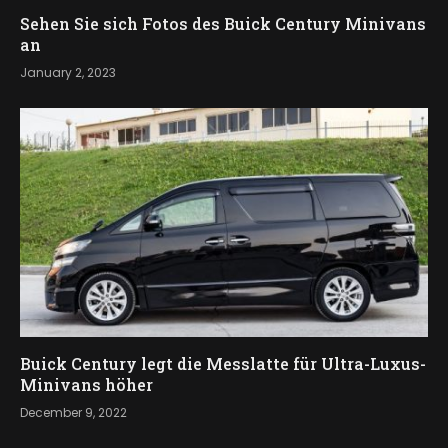
Sehen Sie sich Fotos des Buick Century Minivans
an
January 2, 2023
Buick Century legt die Messlatte für Ultra-Luxus-
Minivans höher
December 9, 2022