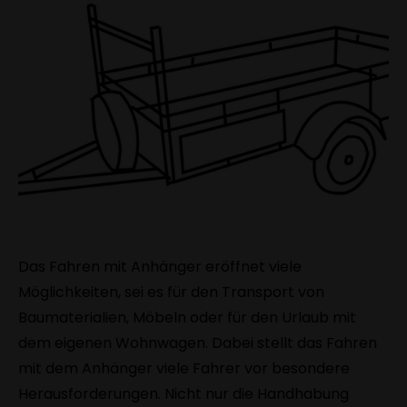
Das Fahren mit Anhänger eröffnet viele
Möglichkeiten, sei es für den Transport von
Baumaterialien, Möbeln oder für den Urlaub mit
dem eigenen Wohnwagen. Dabei stellt das Fahren
mit dem Anhänger viele Fahrer vor besondere
Herausforderungen. Nicht nur die Handhabung