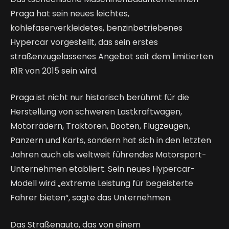
Praga hat sein neues leichtes,
kohlefaserverkleidetes, benzinbetriebenes
Hypercar vorgestellt, das sein erstes
straßenzugelassenes Angebot seit dem limitierten
R1R von 2015 sein wird.
Praga ist nicht nur historisch berühmt für die
Herstellung von schweren Lastkraftwagen,
Motorrädern, Traktoren, Booten, Flugzeugen,
Panzern und Karts, sondern hat sich in den letzten
Jahren auch als weltweit führendes Motorsport-
Unternehmen etabliert. Sein neues Hypercar-
Modell wird „extreme Leistung für begeisterte
Fahrer bieten“, sagte das Unternehmen.
Das Straßenauto, das von einem