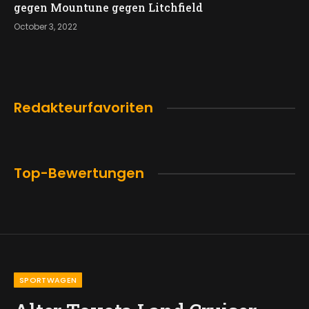
gegen Mountune gegen Litchfield
October 3, 2022
Redakteurfavoriten
Top-Bewertungen
SPORTWAGEN