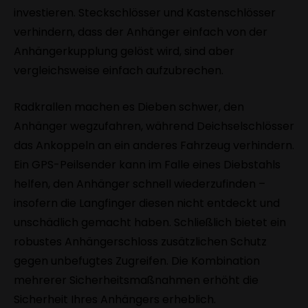
investieren. Steckschlösser und Kastenschlösser
verhindern, dass der Anhänger einfach von der
Anhängerkupplung gelöst wird, sind aber
vergleichsweise einfach aufzubrechen.
Radkrallen machen es Dieben schwer, den
Anhänger wegzufahren, während Deichselschlösser
das Ankoppeln an ein anderes Fahrzeug verhindern.
Ein GPS-Peilsender kann im Falle eines Diebstahls
helfen, den Anhänger schnell wiederzufinden –
insofern die Langfinger diesen nicht entdeckt und
unschädlich gemacht haben. Schließlich bietet ein
robustes Anhängerschloss zusätzlichen Schutz
gegen unbefugtes Zugreifen. Die Kombination
mehrerer Sicherheitsmaßnahmen erhöht die
Sicherheit Ihres Anhängers erheblich.