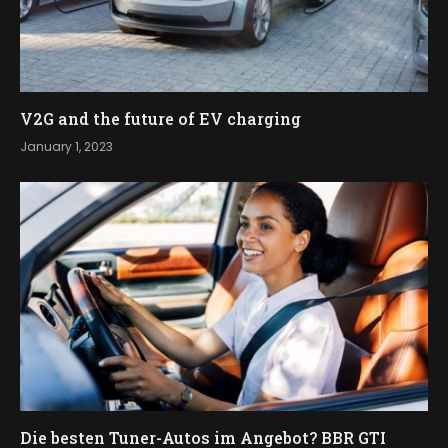
V2G and the future of EV charging
January 1, 2023
Die besten Tuner-Autos im Angebot? BBR GTI