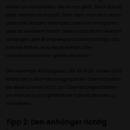
selten so voll beladen, wie es nur geht. Doch das ist
alles andere als sinnvoll. Zwar kann man sich durch
übervolle Beladen eine oder zwei Fahrten sparen,
aber zu welchem Preis? Jedes zusätzliche Gewicht
verlängert den Bremsweg und beeinträchtigt das
Fahrverhalten, was die Sicherheit aller
Verkehrsteilnehmer gefährden kann.
Die maximale Anhängelast, die Ihr Auto ziehen darf,
finden Sie in den Fahrzeugpapieren. Überschreiten
Sie diese Grenze nicht, um Überlastungsschäden
am Fahrzeug und gefährliche Fahrsituationen zu
vermeiden.
Tipp 2: Den Anhänger richtig