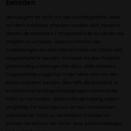
beladen
Hierbei geht es nicht um das Höchstgewicht, dass
auf dem Anhänger platziert werden darf, sondern
darum, die einzelnen Transportstücke so clever wie
möglich zu verteilen. Dadurch können die
Auswirkungen auf das Fahrverhalten ein Stück weit
abgeschwächt werden. Verteilen Sie das Gewicht
gleichmäßig und sorgen Sie dafür, dass schwere
Gegenstände möglichst in der Mitte und nah am
Boden platziert werden. Dies hilft, die Stabilität zu
erhöhen und Schlingerbewegungen während der
Fahrt zu vermeiden. Sichern Sie die Ladung zudem
sorgfältig mit Spanngurten, um ein Verrutschen
während der Fahrt zu verhindern. Orientieren
können Sie sich an der form- bzw. kraftschlüssigen