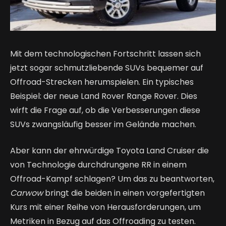
Mit dem technologischen Fortschritt lassen sich
jetzt sogar schmutzliebende SUVs bequemer auf
Offroad-Strecken herumspielen. Ein typisches
Beispiel: der neue Land Rover Range Rover. Dies
wirft die Frage auf, ob die Verbesserungen diese
SUVs zwangsläufig besser im Gelände machen.
Aber kann der ehrwürdige Toyota Land Cruiser die
von Technologie durchdrungene RR in einem
Offroad-Kampf schlagen? Um das zu beantworten,
Carwow
bringt die beiden in einen vorgefertigten
Kurs mit einer Reihe von Herausforderungen, um
Metriken in Bezug auf das Offroading zu testen.