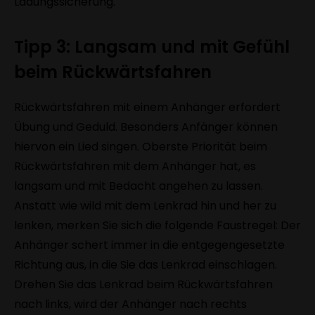
Ladungssicherung.
Tipp 3: Langsam und mit Gefühl
beim Rückwärtsfahren
Rückwärtsfahren mit einem Anhänger erfordert
Übung und Geduld. Besonders Anfänger können
hiervon ein Lied singen. Oberste Priorität beim
Rückwärtsfahren mit dem Anhänger hat, es
langsam und mit Bedacht angehen zu lassen.
Anstatt wie wild mit dem Lenkrad hin und her zu
lenken, merken Sie sich die folgende Faustregel: Der
Anhänger schert immer in die entgegengesetzte
Richtung aus, in die Sie das Lenkrad einschlagen.
Drehen Sie das Lenkrad beim Rückwärtsfahren
nach links, wird der Anhänger nach rechts