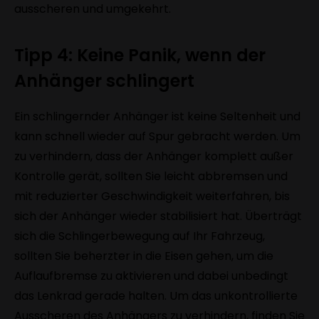
ausscheren und umgekehrt.
Tipp 4: Keine Panik, wenn der
Anhänger schlingert
Ein schlingernder Anhänger ist keine Seltenheit und
kann schnell wieder auf Spur gebracht werden. Um
zu verhindern, dass der Anhänger komplett außer
Kontrolle gerät, sollten Sie leicht abbremsen und
mit reduzierter Geschwindigkeit weiterfahren, bis
sich der Anhänger wieder stabilisiert hat. Überträgt
sich die Schlingerbewegung auf Ihr Fahrzeug,
sollten Sie beherzter in die Eisen gehen, um die
Auflaufbremse zu aktivieren und dabei unbedingt
das Lenkrad gerade halten. Um das unkontrollierte
Ausscheren des Anhängers zu verhindern, finden Sie