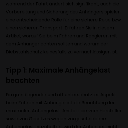
während der Fahrt ändert sich signifikant, auch die
Vorbereitung und Sicherung des Anhängers spielen
eine entscheidende Rolle für eine sichere Reise bzw.
einen sicheren Transport. Erfahren Sie in diesem
Artikel, worauf Sie beim Fahren und Rangieren mit
dem Anhänger achten sollten und warum der
Diebstahlschutz keinesfalls zu vernachlässigen ist.
Tipp 1: Maximale Anhängelast
beachten
Ein grundlegender und oft unterschätzter Aspekt
beim Fahren mit Anhänger ist die Beachtung der
maximalen Anhängelast. Anstatt die vom Hersteller
sowie von Gesetzes wegen vorgeschriebene
Anhängelast einzuhalten, wird der Anhänger nicht