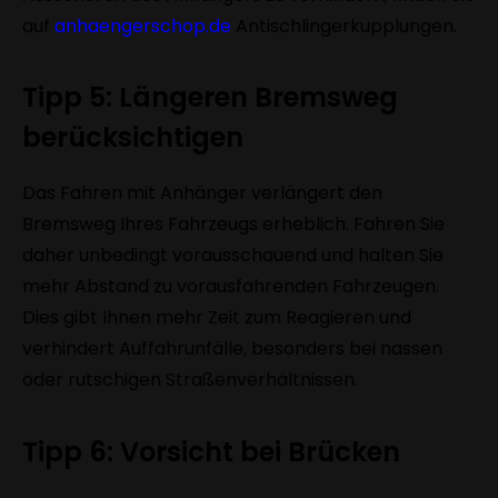
auf
anhaengerschop.de
Antischlingerkupplungen.
Tipp 5: Längeren Bremsweg
berücksichtigen
Das Fahren mit Anhänger verlängert den
Bremsweg Ihres Fahrzeugs erheblich. Fahren Sie
daher unbedingt vorausschauend und halten Sie
mehr Abstand zu vorausfahrenden Fahrzeugen.
Dies gibt Ihnen mehr Zeit zum Reagieren und
verhindert Auffahrunfälle, besonders bei nassen
oder rutschigen Straßenverhältnissen.
Tipp 6: Vorsicht bei Brücken